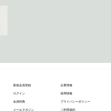
新規会員登録
企業情報
ログイン
採用情報
会員特典
プライバシーポリシー
メールマガジン
ご利用規約