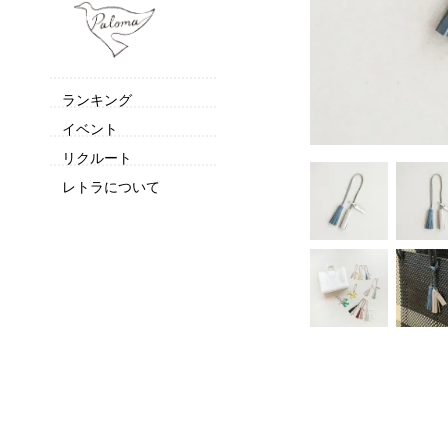
ランキング
イベント
リクルート
レトラについて