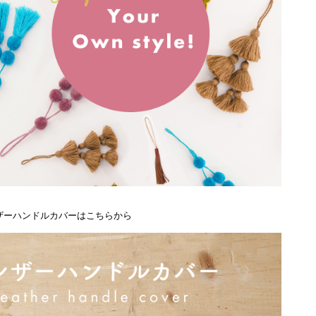
ザーハンドルカバーはこちらから