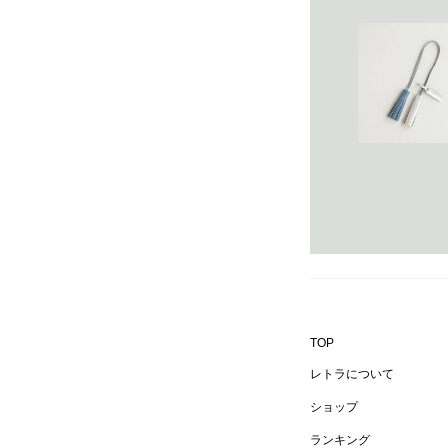
TOP
レトラについて
ショップ
ランキング