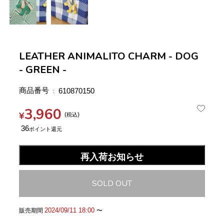
LEATHER ANIMALITO CHARM - DOG
- GREEN -
商品番号
610870150
3,960
¥
税込
36
再入荷お知らせ
SOLD OUT
2024/09/11 18:00
販売期間
〜