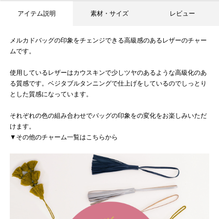
アイテム説明
素材・サイズ
レビュー
メルカドバッグの印象をチェンジできる高級感のあるレザーのチャー
ムです。
使用しているレザーはカウスキンで少しツヤのあるような高級化のあ
る質感です。ベジタブルタンニングで仕上げをしているのでしっとり
とした質感になっています。
それぞれの色の組み合わせでバッグの印象をの変化をお楽しみいただ
けます。
▼その他のチャーム一覧はこちらから