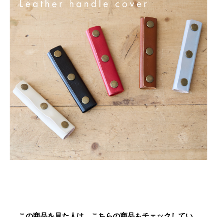
この商品を見た人は、こちらの商品もチェックしてい