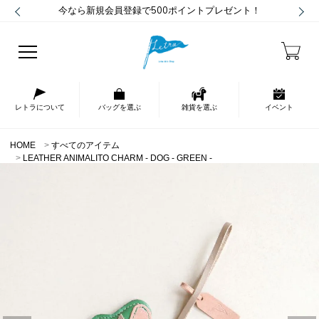
今なら新規会員登録で500ポイントプレゼント！
レトラについて
バッグを選ぶ
雑貨を選ぶ
イベント
HOME
すべてのアイテム
LEATHER ANIMALITO CHARM - DOG - GREEN -