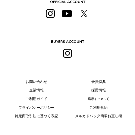
OFFICIAL ACCOUNT
BUYERS ACCOUNT
お問い合わせ
会員特典
企業情報
採用情報
ご利用ガイド
送料について
プライバシーポリシー
ご利用規約
特定商取引法に基づく表記
メルカドバッグ簡単お直し術