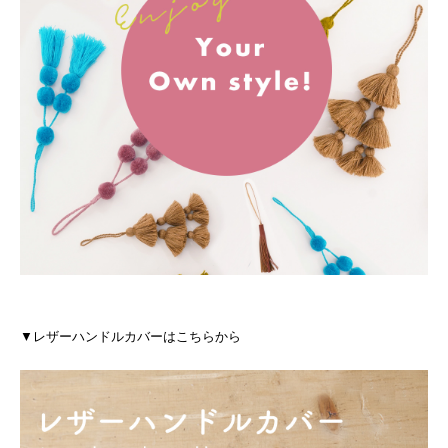
▼レザーハンドルカバーはこちらから