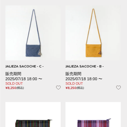
JALIEZA SACOCHE - C -
JALIEZA SACOCHE - B -
販売期間
販売期間
2025/07/18 18:00
〜
2025/07/18 18:00
〜
SOLD OUT
SOLD OUT
¥
8,250
¥
8,250
税込
税込