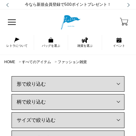
今なら新規会員登録で500ポイントプレゼント！
レトラについて
バッグを選ぶ
雑貨を選ぶ
イベント
HOME
すべてのアイテム
ファッション雑貨