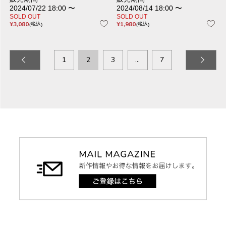
2024/07/22 18:00
〜
2024/08/14 18:00
〜
SOLD OUT
SOLD OUT
¥
3,080
¥
1,980
税込
税込
1
2
3
…
7