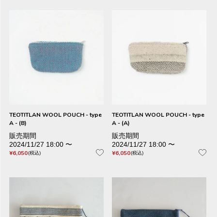
TEOTITLAN WOOL POUCH - type
TEOTITLAN WOOL POUCH - type
A - (B)
A - (A)
販売期間
販売期間
2024/11/27 18:00
〜
2024/11/27 18:00
〜
¥
6,050
¥
6,050
税込
税込