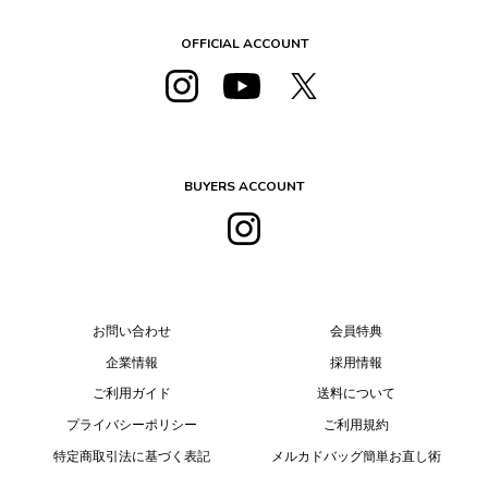
OFFICIAL ACCOUNT
BUYERS ACCOUNT
お問い合わせ
会員特典
企業情報
採用情報
ご利用ガイド
送料について
プライバシーポリシー
ご利用規約
特定商取引法に基づく表記
メルカドバッグ簡単お直し術