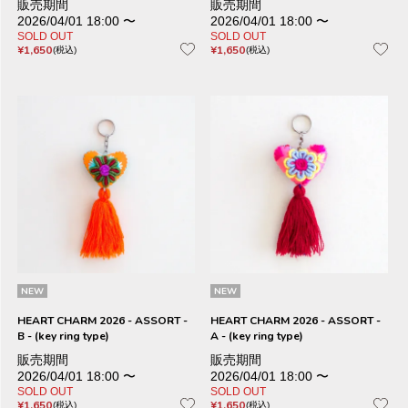
販売期間
販売期間
2026/04/01 18:00
〜
2026/04/01 18:00
〜
SOLD OUT
SOLD OUT
¥
1,650
¥
1,650
税込
税込
NEW
NEW
HEART CHARM 2026 - ASSORT -
HEART CHARM 2026 - ASSORT -
B - (key ring type)
A - (key ring type)
販売期間
販売期間
2026/04/01 18:00
〜
2026/04/01 18:00
〜
SOLD OUT
SOLD OUT
¥
1,650
¥
1,650
税込
税込