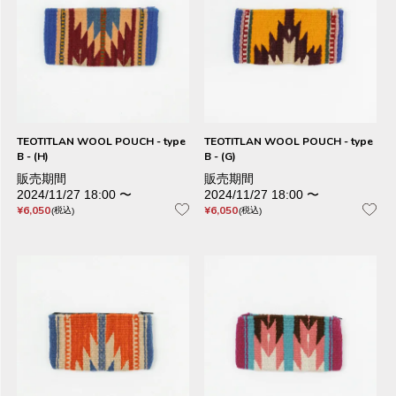
TEOTITLAN WOOL POUCH - type
TEOTITLAN WOOL POUCH - type
B - (H)
B - (G)
販売期間
販売期間
2024/11/27 18:00
〜
2024/11/27 18:00
〜
¥
6,050
¥
6,050
税込
税込