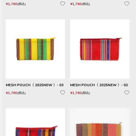
¥
1,760
¥
1,760
税込
税込
MESH POUCH〈 2025NEW 〉- 03
MESH POUCH〈 2025NEW 〉- 02
¥
1,760
¥
1,760
税込
税込