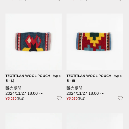
TEOTITLAN WOOL POUCH - type
TEOTITLAN WOOL POUCH - type
B - (J)
B - (I)
販売期間
販売期間
2024/11/27 18:00
〜
2024/11/27 18:00
〜
¥
6,050
¥
6,050
税込
税込