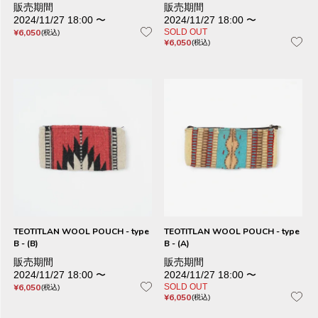
販売期間
販売期間
2024/11/27 18:00
〜
2024/11/27 18:00
〜
¥
6,050
SOLD OUT
税込
¥
6,050
税込
TEOTITLAN WOOL POUCH - type
TEOTITLAN WOOL POUCH - type
B - (B)
B - (A)
販売期間
販売期間
2024/11/27 18:00
〜
2024/11/27 18:00
〜
¥
6,050
SOLD OUT
税込
¥
6,050
税込