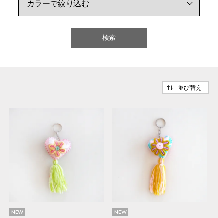
検索
並び替え
NEW
NEW