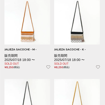
JALIEZA SACOCHE - M -
JALIEZA SACOCHE - K -
販売期間
販売期間
2025/07/18 18:00
〜
2025/07/18 18:00
〜
SOLD OUT
SOLD OUT
¥
8,250
¥
8,250
税込
税込