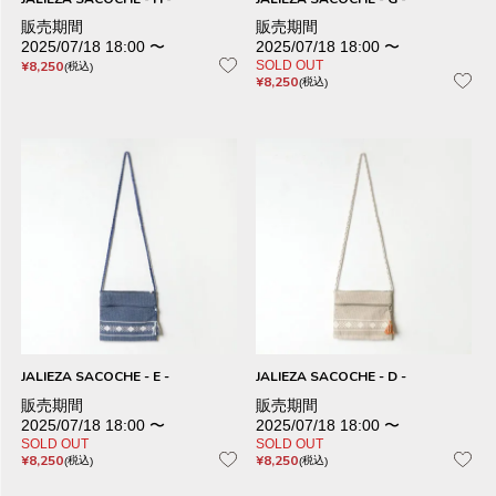
販売期間
販売期間
2025/07/18 18:00
〜
2025/07/18 18:00
〜
¥
8,250
SOLD OUT
税込
¥
8,250
税込
JALIEZA SACOCHE - E -
JALIEZA SACOCHE - D -
販売期間
販売期間
2025/07/18 18:00
〜
2025/07/18 18:00
〜
SOLD OUT
SOLD OUT
¥
8,250
¥
8,250
税込
税込