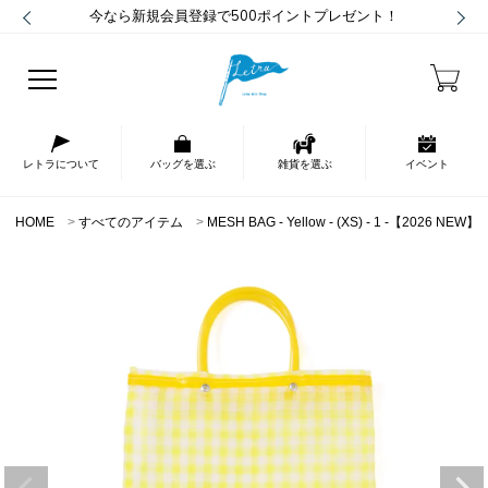
今なら新規会員登録で500ポイントプレゼント！
レトラについて
バッグを選ぶ
雑貨を選ぶ
イベント
HOME
すべてのアイテム
MESH BAG - Yellow - (XS) - 1 -【2026 NEW】