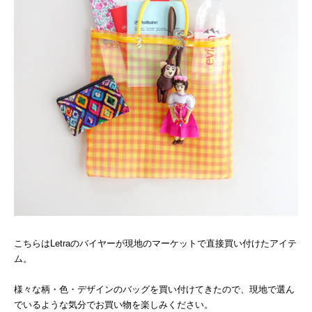
こちらはLetraのバイヤーが現地のマーケットで直接買い付けたアイテ
ム。
様々な柄・色・デザインのバッグを買い付けてきたので、現地で選ん
でいるような気分でお買い物を楽しみください。