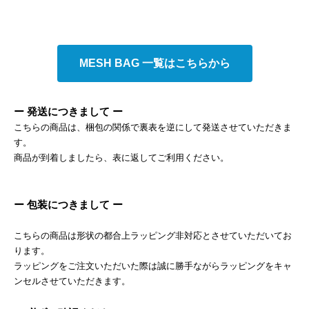
MESH BAG 一覧はこちらから
ー 発送につきまして ー
こちらの商品は、梱包の関係で裏表を逆にして発送させていただきま
す。
商品が到着しましたら、表に返してご利用ください。
ー 包装につきまして ー
こちらの商品は形状の都合上ラッピング非対応とさせていただいてお
ります。
ラッピングをご注文いただいた際は誠に勝手ながらラッピングをキャ
ンセルさせていただきます。