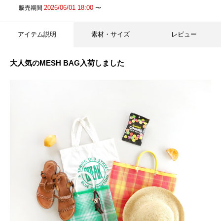
2026/06/01 18:00
販売期間
〜
アイテム説明
素材・サイズ
レビュー
大人気のMESH BAG入荷しました