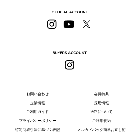
OFFICIAL ACCOUNT
BUYERS ACCOUNT
お問い合わせ
会員特典
企業情報
採用情報
ご利用ガイド
送料について
プライバシーポリシー
ご利用規約
特定商取引法に基づく表記
メルカドバッグ簡単お直し術