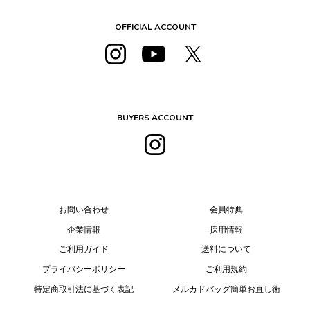
OFFICIAL ACCOUNT
BUYERS ACCOUNT
お問い合わせ
会員特典
企業情報
採用情報
ご利用ガイド
送料について
プライバシーポリシー
ご利用規約
特定商取引法に基づく表記
メルカドバッグ簡単お直し術