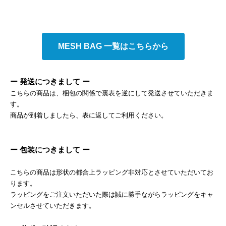
MESH BAG 一覧はこちらから
ー 発送につきまして ー
こちらの商品は、梱包の関係で裏表を逆にして発送させていただきま
す。
商品が到着しましたら、表に返してご利用ください。
ー 包装につきまして ー
こちらの商品は形状の都合上ラッピング非対応とさせていただいてお
ります。
ラッピングをご注文いただいた際は誠に勝手ながらラッピングをキャ
ンセルさせていただきます。