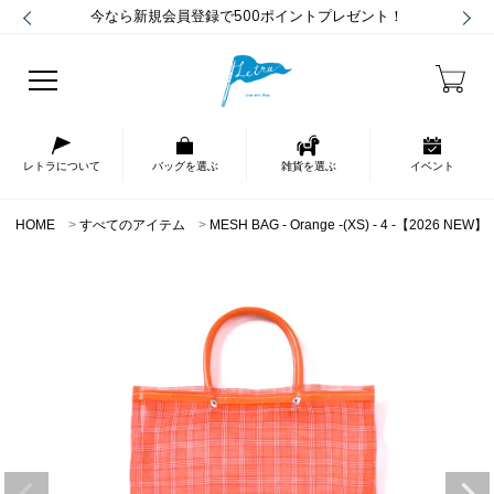
今なら新規会員登録で500ポイントプレゼント！
レトラについて
バッグを選ぶ
雑貨を選ぶ
イベント
HOME
すべてのアイテム
MESH BAG - Orange -(XS) - 4 -【2026 NEW】