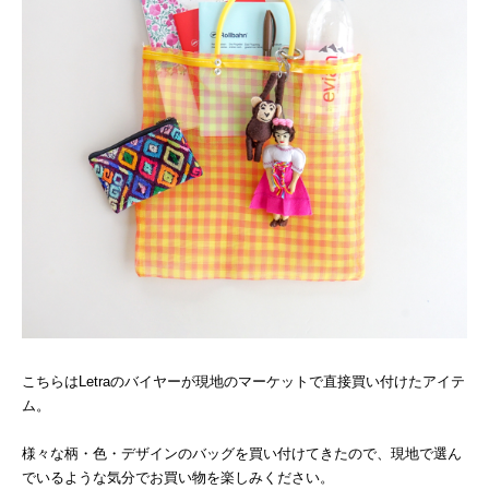
こちらはLetraのバイヤーが現地のマーケットで直接買い付けたアイテ
ム。
様々な柄・色・デザインのバッグを買い付けてきたので、現地で選ん
でいるような気分でお買い物を楽しみください。