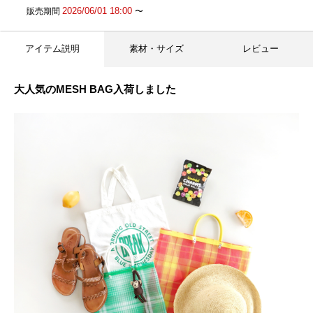
2026/06/01 18:00
販売期間
〜
アイテム説明
素材・サイズ
レビュー
大人気のMESH BAG入荷しました