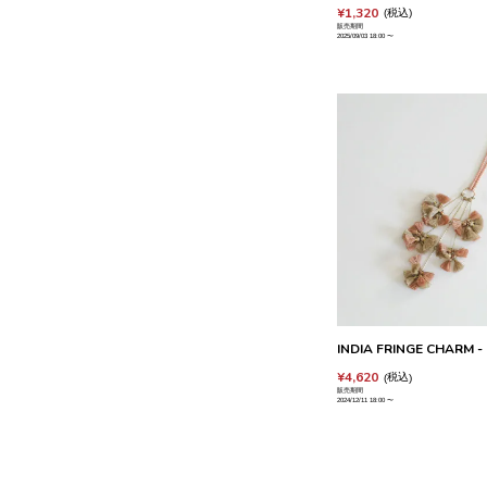
¥
1,320
税込
販売期間
2025/09/03 18:00
〜
INDIA FRINGE CHARM - 
¥
4,620
税込
販売期間
2024/12/11 18:00
〜