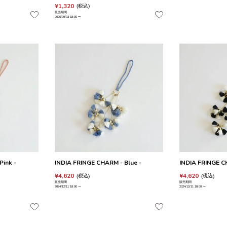
¥
1,320
税込
販売期間
2025/09/03 18:00
〜
Pink -
INDIA FRINGE CHARM - Blue -
INDIA FRINGE C
¥
4,620
¥
4,620
税込
税込
販売期間
販売期間
2024/12/11 18:00
〜
2024/12/11 18:00
〜