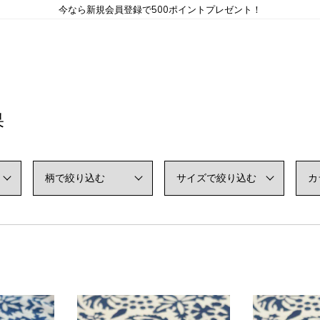
今なら新規会員登録で500ポイントプレゼント！
果