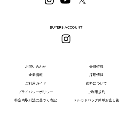
BUYERS ACCOUNT
お問い合わせ
会員特典
企業情報
採用情報
ご利用ガイド
送料について
プライバシーポリシー
ご利用規約
特定商取引法に基づく表記
メルカドバッグ簡単お直し術