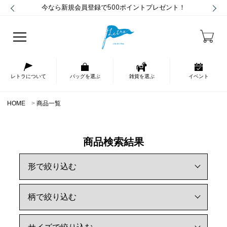
今なら新規会員登録で500ポイントプレゼント！
レトラについて
バッグを選ぶ
雑貨を選ぶ
イベント
HOME
商品一覧
商品検索結果