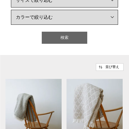
検索
並び替え