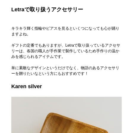
Letraで取り扱うアクセサリー
キラキラ輝く指輪やピアスを見るといくつになっても心が踊り
ますよね。
ギフトの定番でもありますが、Letraで取り扱っているアクセサ
リーは、各国の職人が手作業で製作しているため手作りの温か
みを感じられるアイテムです。
単に素敵なデザインというだけでなく、物語のあるアクセサリ
ーを贈りたいなという方にもおすすめです！
Karen silver