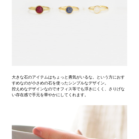
大きな石のアイテムはちょっと勇気がいるな。という方におす
すめなのが小さめの石を使ったシンプルなデザイン。
控えめなデザインなのでオフィス等でも浮きにくく、さりげな
い存在感で手元を華やかにしてくれます。