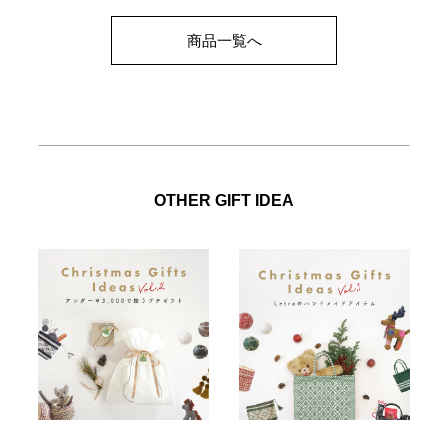
商品一覧へ
OTHER GIFT IDEA