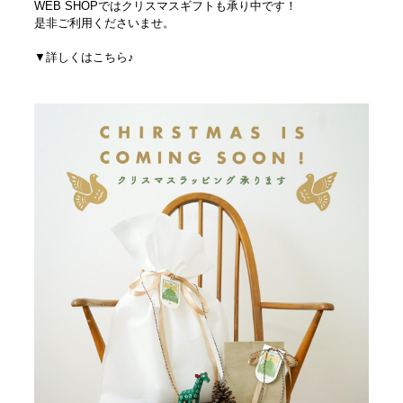
WEB SHOPではクリスマスギフトも承り中です！
是非ご利用くださいませ。
▼詳しくはこちら♪