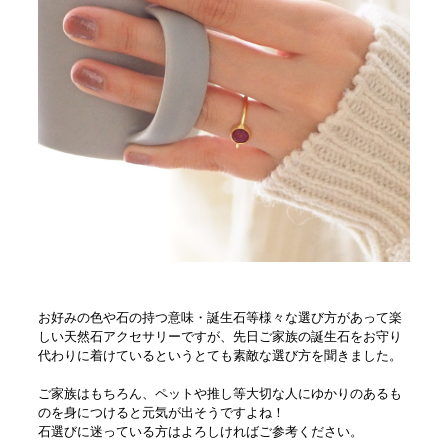
お好みの色や石の持つ意味・誕生石等様々な選び方があって楽
しい天然石アクセサリーですが、先日ご家族の誕生石をお守り
代わりに着けているというとても素敵な選び方を聞きました。
ご家族はもちろん、ペットや推し等大切な人にゆかりのあるも
のを身につけると元気が出そうですよね！
石選びに迷っている方はよろしければご参考ください。