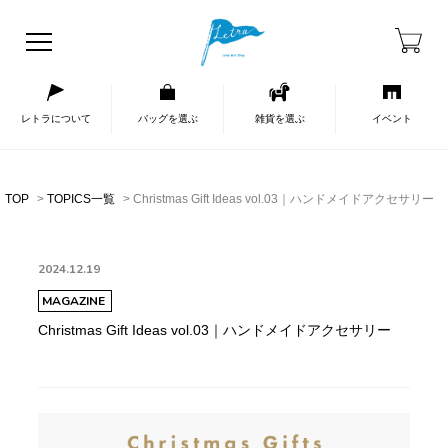
レトラについて
バッグを選ぶ
雑貨を選ぶ
イベント
TOP
TOPICS一覧
Christmas Gift Ideas vol.03｜ハンドメイドアクセサリー
2024.12.19
MAGAZINE
Christmas Gift Ideas vol.03｜ハンドメイドアクセサリー