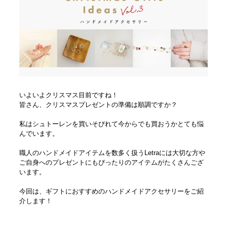
いよいよクリスマス目前ですね！
皆さん、クリスマスプレゼントの準備は順調ですか？
私はシュトーレンを買いそびれて今からでも買おうかとても悩
んでいます。
職人のハンドメイドアイテムを数多く扱うLetraには大切な方や
ご自身へのプレゼントにもぴったりのアイテムがたくさんござ
います。
今回は、ギフトにおすすめのハンドメイドアクセサリーをご紹
介します！