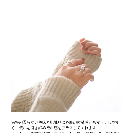
独特の柔らかい色味と肌触りは冬服の素材感ともマッチしやす
く、装いを引き締め透明感をプラスしてくれます。