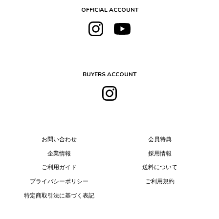
OFFICIAL ACCOUNT
BUYERS ACCOUNT
お問い合わせ
会員特典
企業情報
採用情報
ご利用ガイド
送料について
プライバシーポリシー
ご利用規約
特定商取引法に基づく表記