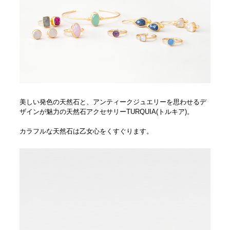
美しい発色の天然石と、アンティークジュエリーを思わせるデ
ザインが魅力の天然石アクセサリーTURQUIA(トルキア)。
カラフルな天然石は乙女心をくすぐります。