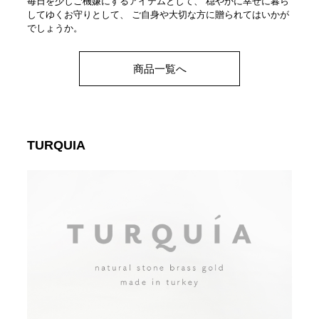
毎日を少しご機嫌にするアイテムとして、 穏やかに幸せに暮ら
してゆくお守りとして、 ご自身や大切な方に贈られてはいかが
でしょうか。
商品一覧へ
TURQUIA