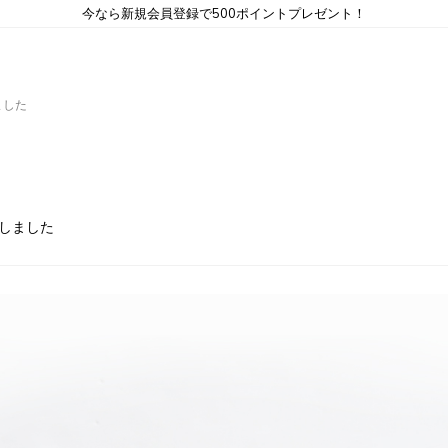
今なら新規会員登録で500ポイントプレゼント！
しました
入荷しました