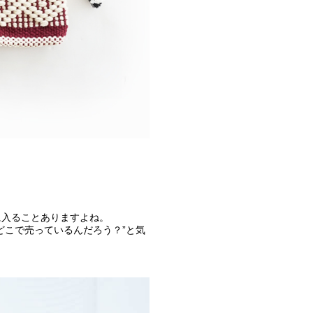
に入ることありますよね。
どこで売っているんだろう？”と気