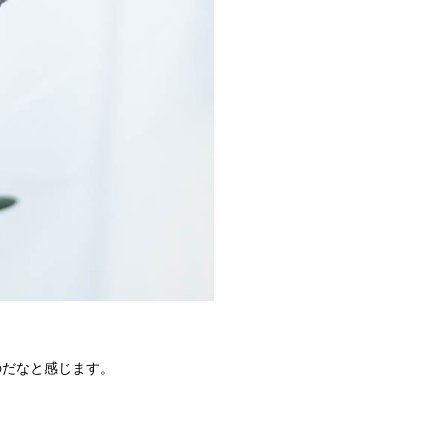
のだなと感じます。