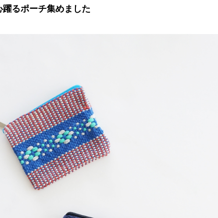
心躍るポーチ集めました