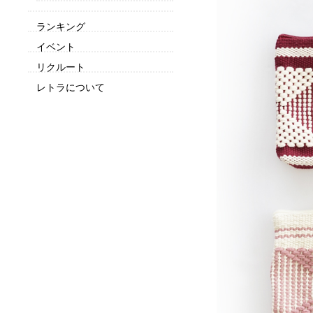
ランキング
イベント
リクルート
レトラについて