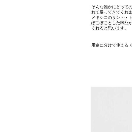
そんな誰かにとっての
れて帰ってきてくれ
メキシコのサント・ト
ぽこぽことした凹凸
くれると思います。
用途に分けて使える 