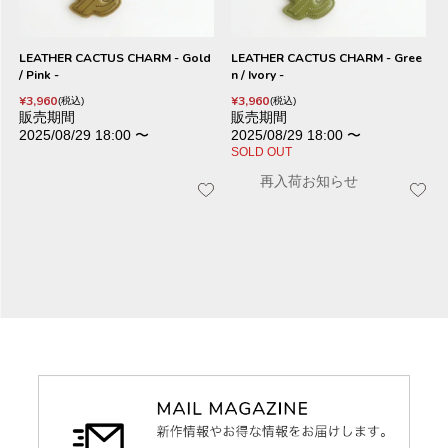
LEATHER CACTUS CHARM - Gold
LEATHER CACTUS CHARM - Gree
/ Pink -
n / Ivory -
¥
3,960
¥
3,960
税込
税込
販売期間
販売期間
2025/08/29 18:00
〜
2025/08/29 18:00
〜
SOLD OUT
再入荷お知らせ