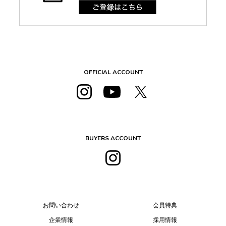
OFFICIAL ACCOUNT
BUYERS ACCOUNT
お問い合わせ
会員特典
企業情報
採用情報