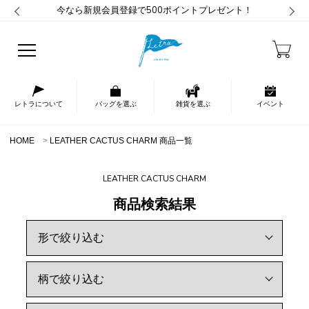
今なら新規会員登録で500ポイントプレゼント！
レトラについて
バッグを選ぶ
雑貨を選ぶ
イベント
HOME
LEATHER CACTUS CHARM 商品一覧
LEATHER CACTUS CHARM
商品検索結果