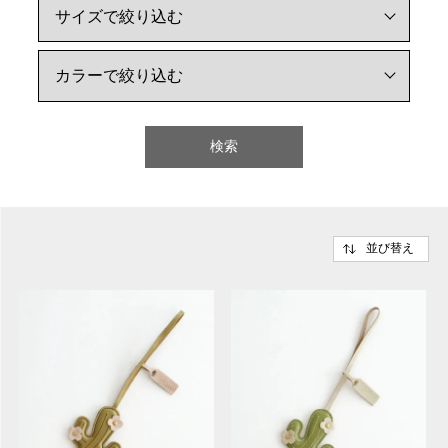
検索
並び替え