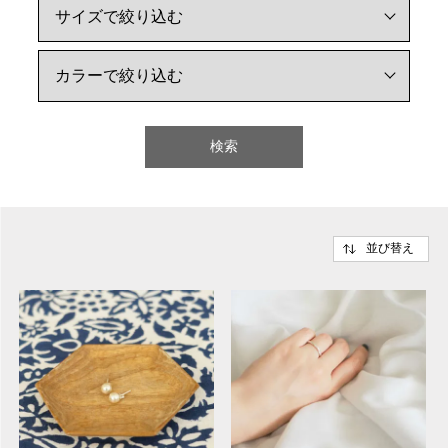
検索
並び替え