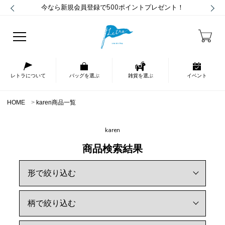
今なら新規会員登録で500ポイントプレゼント！
レトラについて
バッグを選ぶ
雑貨を選ぶ
イベント
HOME
karen商品一覧
karen
商品検索結果