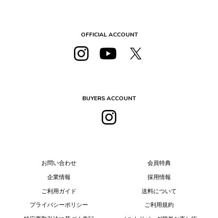
OFFICIAL ACCOUNT
BUYERS ACCOUNT
お問い合わせ
会員特典
企業情報
採用情報
ご利用ガイド
送料について
プライバシーポリシー
ご利用規約