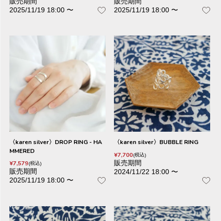
販売期間
販売期間
2025/11/19 18:00
〜
2025/11/19 18:00
〜
〈karen silver〉DROP RING - HA
〈karen silver〉BUBBLE RING
MMERED
¥
7,700
税込
販売期間
¥
7,579
税込
販売期間
2024/11/22 18:00
〜
2025/11/19 18:00
〜