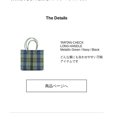
The Details
TARTAN CHECK
LONG HANDLE
Metallic Green / Navy / Black
どんな服にも合わせやすい万能
アイテムです
商品ページへ