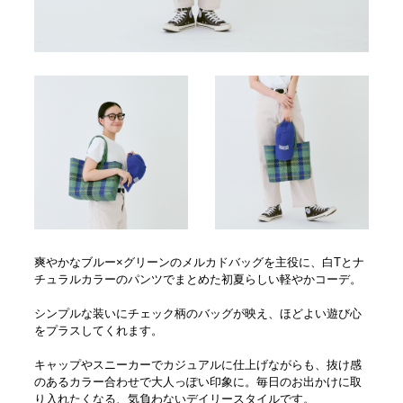
爽やかなブルー×グリーンのメルカドバッグを主役に、白Tとナ
チュラルカラーのパンツでまとめた初夏らしい軽やかコーデ。
シンプルな装いにチェック柄のバッグが映え、ほどよい遊び心
をプラスしてくれます。
キャップやスニーカーでカジュアルに仕上げながらも、抜け感
のあるカラー合わせで大人っぽい印象に。毎日のお出かけに取
り入れたくなる、気負わないデイリースタイルです。