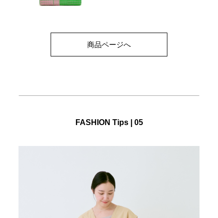
商品ページへ
FASHION Tips | 05