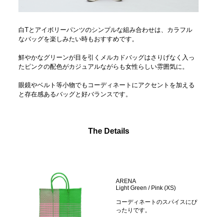
白Tとアイボリーパンツのシンプルな組み合わせは、カラフル
なバッグを楽しみたい時もおすすめです。
鮮やかなグリーンが目を引くメルカドバッグはさりげなく入っ
たピンクの配色がカジュアルながらも女性らしい雰囲気に。
眼鏡やベルト等小物でもコーディネートにアクセントを加える
と存在感あるバッグと好バランスです。
The Details
ARENA
Light Green / Pink (XS)
コーディネートのスパイスにぴ
ったりです。