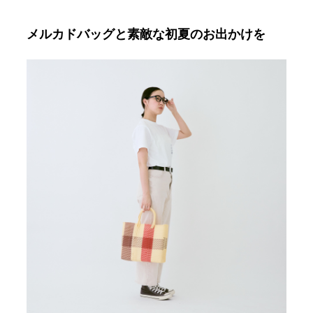
メルカドバッグと素敵な初夏のお出かけを