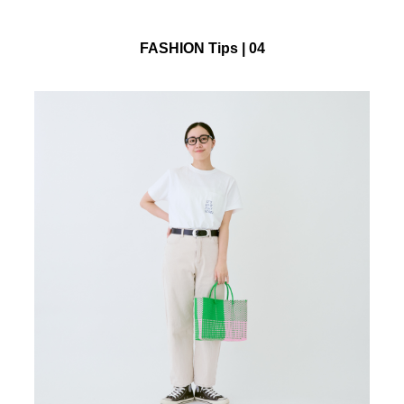
FASHION Tips | 04