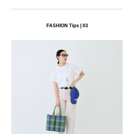
FASHION Tips | 03