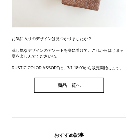
お気に入りのデザインは見つかりましたか？
涼し気なデザインのアソートを身に着けて、これからはじまる
夏を楽しんでくださいね。
RUSTIC COLOR ASSORTは、7/1 18:00から販売開始します。
商品一覧へ
おすすめ記事