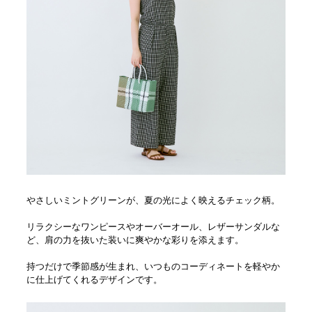
やさしいミントグリーンが、夏の光によく映えるチェック柄。
リラクシーなワンピースやオーバーオール、レザーサンダルな
ど、肩の力を抜いた装いに爽やかな彩りを添えます。
持つだけで季節感が生まれ、いつものコーディネートを軽やか
に仕上げてくれるデザインです。