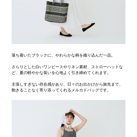
落ち着いたブラックに、やわらかな柄を織り込んだ一品。
さらりとした白いワンピースやリネン素材、ストローハットな
ど、夏の軽やかな装いを心地よく引き締めてくれます。
主張しすぎない存在感があり、日々のお出かけから旅先まで、
飽きることなく寄り添ってくれるメルカドバッグです。