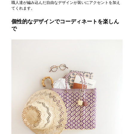
職人達が編み込んだ自由なデザインが装いにアクセントを加え
てくれます。
個性的なデザインでコーディネートを楽しん
で