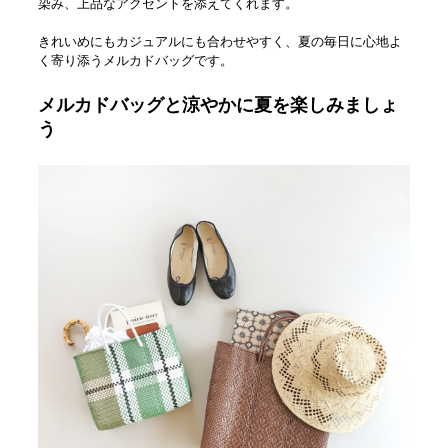
染み、上品なアクセントを添えてくれます。
きれいめにもカジュアルにも合わせやすく、夏の毎日に心地よ
く寄り添うメルカドバッグです。
メルカドバッグと涼やかに夏を楽しみましょ
う