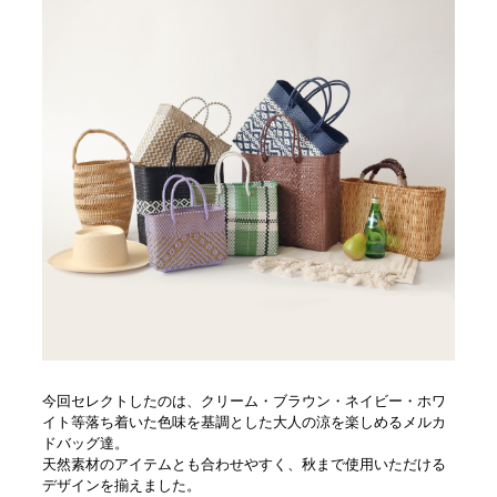
今回セレクトしたのは、クリーム・ブラウン・ネイビー・ホワ
イト等落ち着いた色味を基調とした大人の涼を楽しめるメルカ
ドバッグ達。
天然素材のアイテムとも合わせやすく、秋まで使用いただける
デザインを揃えました。