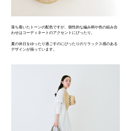
落ち着いたトーンの配色ですが、個性的な編み柄や色の組み合
わせはコーディネートのアクセントにぴったり。
夏の休日をゆったり過ごすのにぴったりのリラックス感のある
デザインが揃っています。