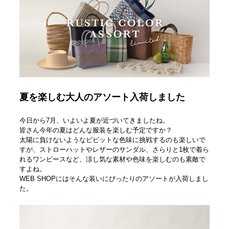
夏を楽しむ大人のアソート入荷しました
今日から7月、いよいよ夏が近づいてきましたね。
皆さん今年の夏はどんな服装を楽しむ予定ですか？
太陽に負けないようなビビットな色味に挑戦するのも楽しいで
すが、ストローハットやレザーのサンダル、さらりと1枚で着ら
れるワンピースなど、涼し気な素材や色味を楽しむのも素敵で
すよね。
WEB SHOPにはそんな装いにぴったりのアソートが入荷しまし
た。