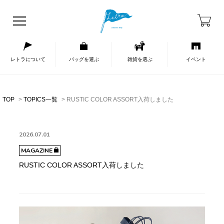
レトラについて
バッグを選ぶ
雑貨を選ぶ
イベント
TOP
TOPICS一覧
RUSTIC COLOR ASSORT入荷しました
2026.07.01
MAGAZINE
RUSTIC COLOR ASSORT入荷しました