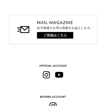
OFFICIAL ACCOUNT
BUYERS ACCOUNT