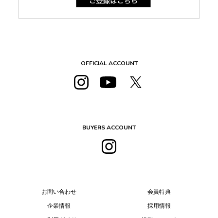
OFFICIAL ACCOUNT
BUYERS ACCOUNT
お問い合わせ
会員特典
企業情報
採用情報