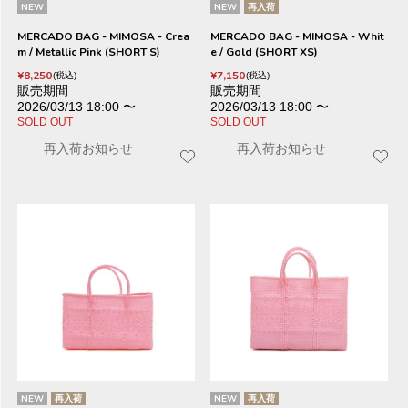
NEW
NEW
再入荷
MERCADO BAG - MIMOSA - Crea
MERCADO BAG - MIMOSA - Whit
m / Metallic Pink (SHORT S)
e / Gold (SHORT XS)
¥
8,250
¥
7,150
税込
税込
販売期間
販売期間
2026/03/13 18:00
〜
2026/03/13 18:00
〜
SOLD OUT
SOLD OUT
再入荷お知らせ
再入荷お知らせ
NEW
再入荷
NEW
再入荷