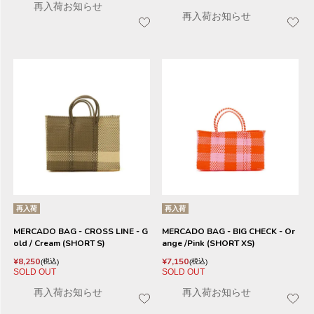
再入荷お知らせ
再入荷お知らせ
再入荷
再入荷
MERCADO BAG - CROSS LINE - G
MERCADO BAG - BIG CHECK - Or
old / Cream (SHORT S)
ange /Pink (SHORT XS)
¥
8,250
¥
7,150
税込
税込
SOLD OUT
SOLD OUT
再入荷お知らせ
再入荷お知らせ