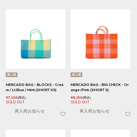
再入荷
再入荷
MERCADO BAG - BLOCKS - Crea
MERCADO BAG - BIG CHECK - Or
m / Lt.Blue / Mint (SHORT XS)
ange /Pink (SHORT S)
¥
7,150
¥
8,250
税込
税込
SOLD OUT
SOLD OUT
再入荷お知らせ
再入荷お知らせ