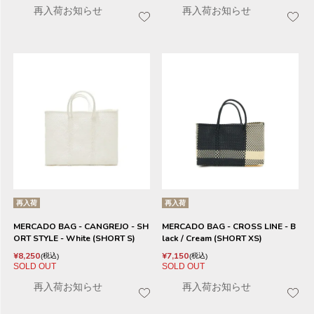
再入荷お知らせ
再入荷お知らせ
再入荷
再入荷
MERCADO BAG - CANGREJO - SH
MERCADO BAG - CROSS LINE - B
ORT STYLE - White (SHORT S)
lack / Cream (SHORT XS)
¥
8,250
¥
7,150
税込
税込
SOLD OUT
SOLD OUT
再入荷お知らせ
再入荷お知らせ