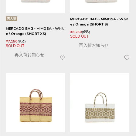
再入荷
MERCADO BAG - MIMOSA - Whit
e / Orange (SHORT S)
MERCADO BAG - MIMOSA - Whit
¥
8,250
税込
e / Orange (SHORT XS)
SOLD OUT
¥
7,150
税込
再入荷お知らせ
SOLD OUT
再入荷お知らせ