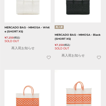
MERCADO BAG - MIMOSA - Whit
再入荷
e (SHORT XS)
MERCADO BAG - MIMOSA - Black
¥
7,150
税込
(SHORT XS)
SOLD OUT
¥
7,150
税込
再入荷お知らせ
SOLD OUT
再入荷お知らせ