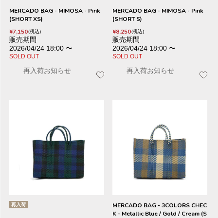
MERCADO BAG - MIMOSA - Pink
MERCADO BAG - MIMOSA - Pink
(SHORT XS)
(SHORT S)
¥
7,150
¥
8,250
税込
税込
販売期間
販売期間
2026/04/24 18:00
〜
2026/04/24 18:00
〜
SOLD OUT
SOLD OUT
再入荷お知らせ
再入荷お知らせ
再入荷
MERCADO BAG - 3COLORS CHEC
K - Metallic Blue / Gold / Cream (S