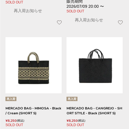
販売期間
SOLD OUT
2026/07/09 20:00
〜
再入荷お知らせ
SOLD OUT
再入荷お知らせ
再入荷
再入荷
MERCADO BAG - MIMOSA - Black
MERCADO BAG - CANGREJO - SH
/ Cream (SHORT S)
ORT STYLE - Black (SHORT S)
¥
8,250
¥
8,250
税込
税込
SOLD OUT
SOLD OUT