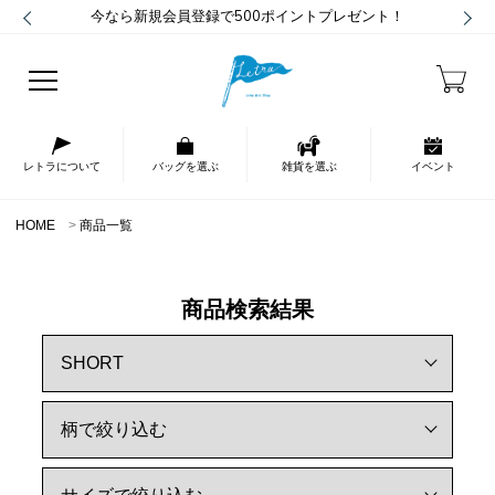
今なら新規会員登録で500ポイントプレゼント！
レトラについて
バッグを選ぶ
雑貨を選ぶ
イベント
HOME
商品一覧
商品検索結果