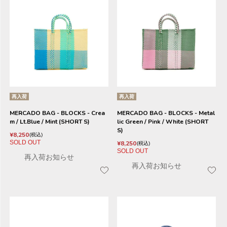
再入荷
再入荷
MERCADO BAG - BLOCKS - Crea
MERCADO BAG - BLOCKS - Metal
m / Lt.Blue / Mint (SHORT S)
lic Green / Pink / White (SHORT
S)
¥
8,250
税込
SOLD OUT
¥
8,250
税込
SOLD OUT
再入荷お知らせ
再入荷お知らせ