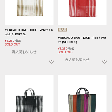
MERCADO BAG - DICE - White / G
再入荷
old (SHORT S)
MERCADO BAG - DICE - Red / Wh
¥
8,250
税込
ite (SHORT S)
SOLD OUT
¥
8,250
税込
再入荷お知らせ
SOLD OUT
再入荷お知らせ